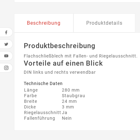
Beschreibung
Produktdetails
Produktbeschreibung
Flachschließblech mit Fallen- und Riegelausschnitt.
Vorteile auf einen Blick
DIN links und rechts verwendbar
Technische Daten
Länge
280 mm
Farbe
Staubgrau
Breite
24 mm
Dicke
3 mm
Riegelausschnitt
Ja
Fallenführung
Nein