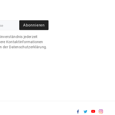
Abonnieren
Einverständnis jederzeit
sere Kontaktinformationen
 in der Datenschutzerklärung.