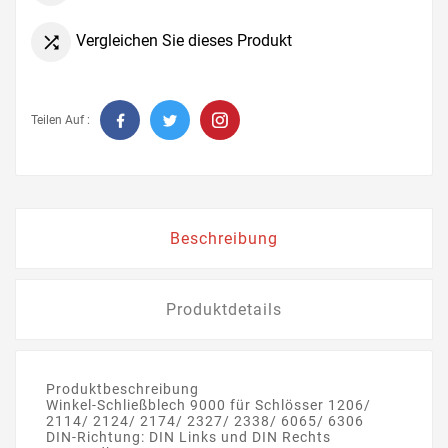
Vergleichen Sie dieses Produkt

Teilen Auf :
Beschreibung
Produktdetails
Produktbeschreibung
Winkel-Schließblech 9000 für Schlösser 1206/
2114/ 2124/ 2174/ 2327/ 2338/ 6065/ 6306
DIN-Richtung: DIN Links und DIN Rechts