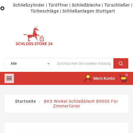
Schließzylinder | Türöffner | Schließbleche | Türschließer |

Türbeschläge | Schließanlagen Stuttgart
0

Mein Konto
Startseite
BKS Winkel Schließblech B9000 Für
Zimmertüren