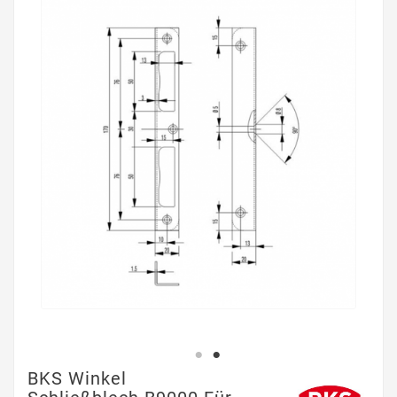
BKS Winkel