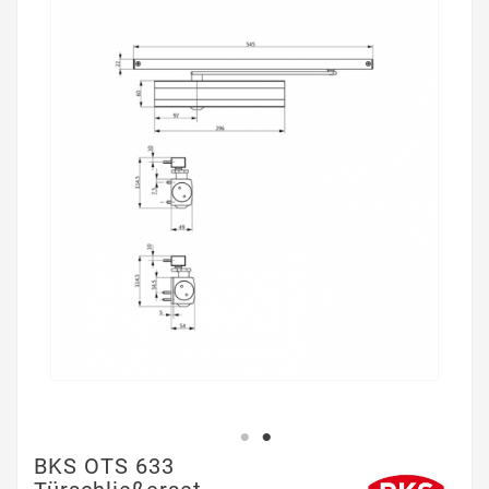
BKS OTS 633