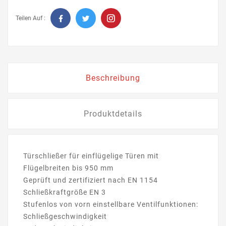
Teilen Auf :
Beschreibung
Produktdetails
Türschließer für einflügelige Türen mit
Flügelbreiten bis 950 mm
Geprüft und zertifiziert nach EN 1154
Schließkraftgröße EN 3
Stufenlos von vorn einstellbare Ventilfunktionen:
Schließgeschwindigkeit