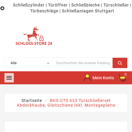
Schließzylinder | Türöffner | Schließbleche | Türschließer |

Türbeschläge | Schließanlagen Stuttgart
0

Mein Konto
Startseite
BKS OTS 633 Türschließerset
Abdeckhaube, Gleitschiene Inkl. Montageplatte