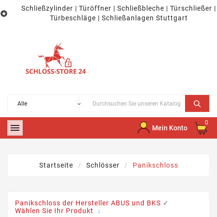
Schließzylinder | Türöffner | Schließbleche | Türschließer |

Türbeschläge | Schließanlagen Stuttgart
0

Mein Konto
Startseite
Schlösser
Panikschloss
Panikschloss der Hersteller ABUS und BKS
✓
Wählen Sie Ihr Produkt
↓