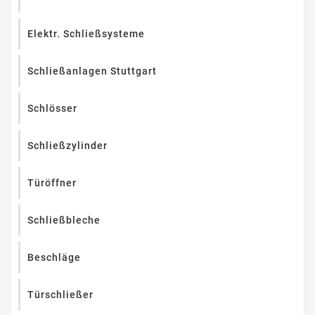
Elektr. Schließsysteme
Schließanlagen Stuttgart
Schlösser
Schließzylinder
Türöffner
Schließbleche
Beschläge
Türschließer