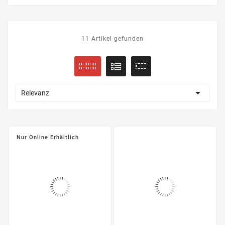
11 Artikel gefunden

Relevanz
Nur Online Erhältlich