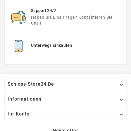
Support 24/7
Haben Sie Eine Frage? Kontaktieren Sie
Uns !
Unterwegs Einkaufen

Schloss-Store24.de

Informationen

Ihr Konto
Newsletter