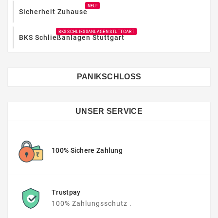
NEU!
Sicherheit Zuhause
BKS SCHLIESSANLAGEN STUTTGART
BKS Schließanlagen Stuttgart
PANIKSCHLOSS
UNSER SERVICE
100% Sichere Zahlung
Trustpay
100% Zahlungsschutz .