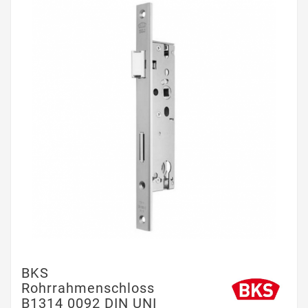
BKS
Rohrrahmenschloss
B1314 0092 DIN UNI