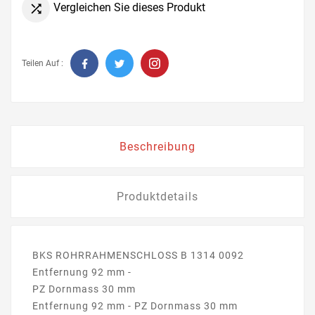
Vergleichen Sie dieses Produkt

Teilen Auf :
Beschreibung
Produktdetails
BKS ROHRRAHMENSCHLOSS B 1314 0092
Entfernung 92 mm -
PZ Dornmass 30 mm
Entfernung 92 mm - PZ Dornmass 30 mm