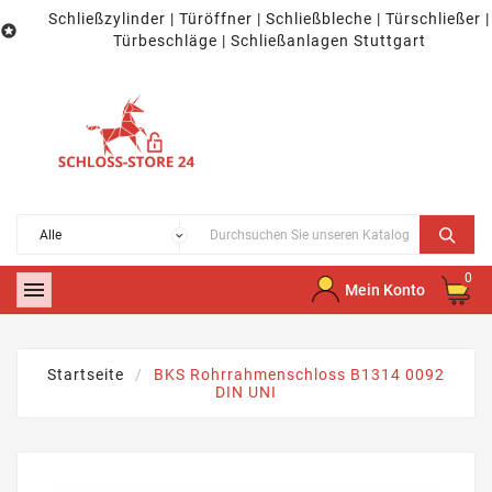
Schließzylinder | Türöffner | Schließbleche | Türschließer |

Türbeschläge | Schließanlagen Stuttgart
0

Mein Konto
Startseite
BKS Rohrrahmenschloss B1314 0092
DIN UNI