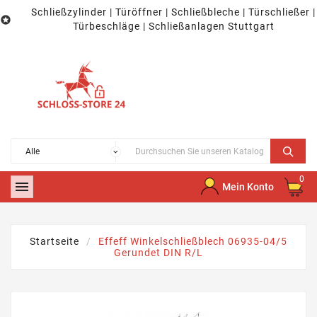
Schließzylinder | Türöffner | Schließbleche | Türschließer |

Türbeschläge | Schließanlagen Stuttgart
0

Mein Konto
Startseite
Effeff Winkelschließblech 06935-04/5
Gerundet DIN R/L