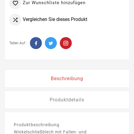
Zur Wunschliste hinzufügen

Vergleichen Sie dieses Produkt

Teilen Auf :
Beschreibung
Produktdetails
Produktbeschreibung
Winkelschließblech mit Fallen- und