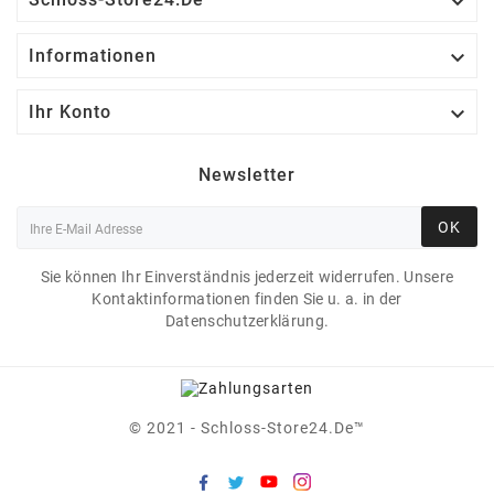


Informationen

Ihr Konto
Newsletter
OK
Sie können Ihr Einverständnis jederzeit widerrufen. Unsere
Kontaktinformationen finden Sie u. a. in der
Datenschutzerklärung.
© 2021 - Schloss-Store24.de™