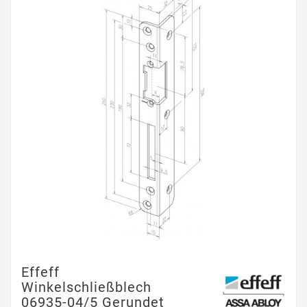
Effeff
Winkelschließblech
06935-04/5 Gerundet