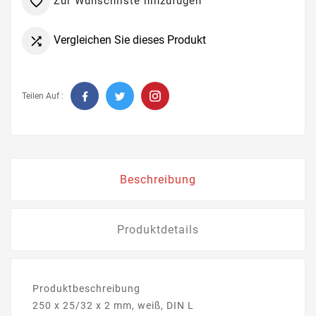
Zur Wunschliste hinzufügen

Vergleichen Sie dieses Produkt

Teilen Auf :
Beschreibung
Produktdetails
Produktbeschreibung
250 x 25/32 x 2 mm, weiß, DIN L