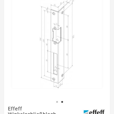
Effeff