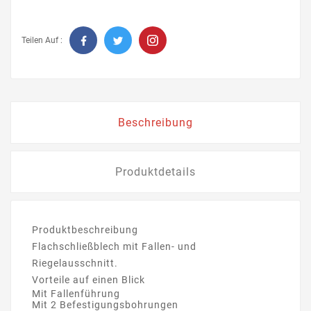
Teilen Auf :
Beschreibung
Produktdetails
Produktbeschreibung
Flachschließblech mit Fallen- und
Riegelausschnitt.
Vorteile auf einen Blick
Mit Fallenführung
Mit 2 Befestigungsbohrungen