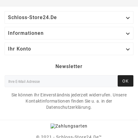

Schloss-Store24.de

Informationen

Ihr Konto
Newsletter
OK
Sie können Ihr Einverständnis jederzeit widerrufen. Unsere
Kontaktinformationen finden Sie u. a. in der
Datenschutzerklärung.
© 2021 - Schloss-Store24.de™