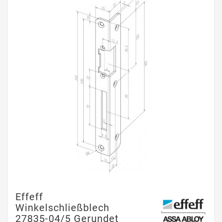
Effeff
Winkelschließblech
27835-04/5 Gerundet