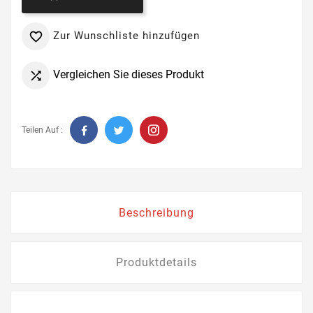
Zur Wunschliste hinzufügen

Vergleichen Sie dieses Produkt

Teilen Auf :
Beschreibung
Produktdetails