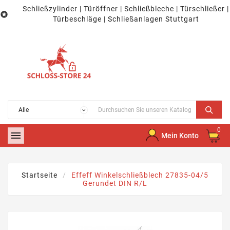
Schließzylinder | Türöffner | Schließbleche | Türschließer |

Türbeschläge | Schließanlagen Stuttgart
0

Mein Konto
Startseite
Effeff Winkelschließblech 27835-04/5
Gerundet DIN R/L