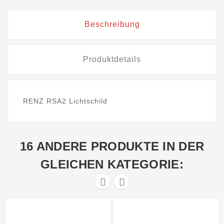
Beschreibung
Produktdetails
RENZ RSA2 Lichtschild
16 ANDERE PRODUKTE IN DER
GLEICHEN KATEGORIE:

