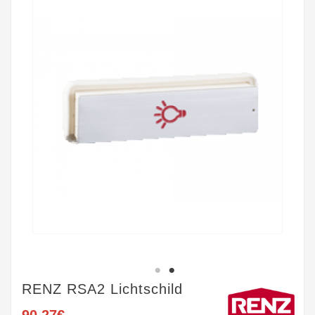
RENZ RSA2 Lichtschild