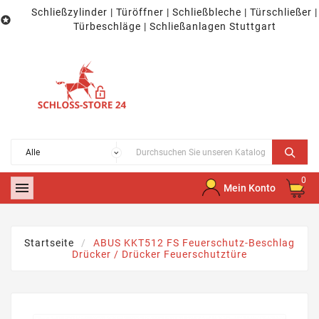
Schließzylinder | Türöffner | Schließbleche | Türschließer |

Türbeschläge | Schließanlagen Stuttgart
0

Mein Konto
Startseite
ABUS KKT512 FS Feuerschutz-Beschlag
Drücker / Drücker Feuerschutztüre