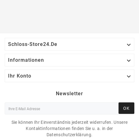

Schloss-Store24.de

Informationen

Ihr Konto
Newsletter
OK
Sie können Ihr Einverständnis jederzeit widerrufen. Unsere
Kontaktinformationen finden Sie u. a. in der
Datenschutzerklärung.