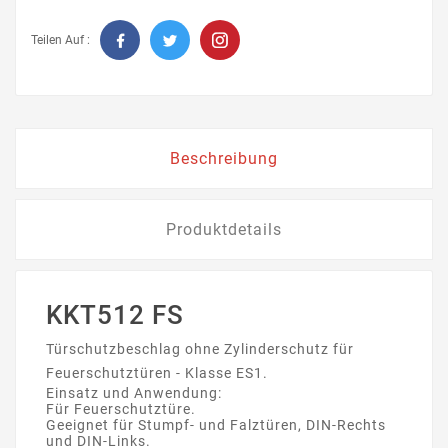
Teilen Auf :
Beschreibung
Produktdetails
KKT512 FS
Türschutzbeschlag ohne Zylinderschutz für
Feuerschutztüren - Klasse ES1.
Einsatz und Anwendung:
Für Feuerschutztüre.
Geeignet für Stumpf- und Falztüren, DIN-Rechts
und DIN-Links.