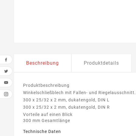
Beschreibung
Produktdetails
Produktbeschreibung
Winkelschließblech mit Fallen- und Riegelausschnitt.
300 x 25/32 x 2 mm, dukatengold, DIN L
300 x 25/32 x 2 mm, dukatengold, DIN R
Vorteile auf einen Blick
300 mm Gesamtlänge
Technische Daten