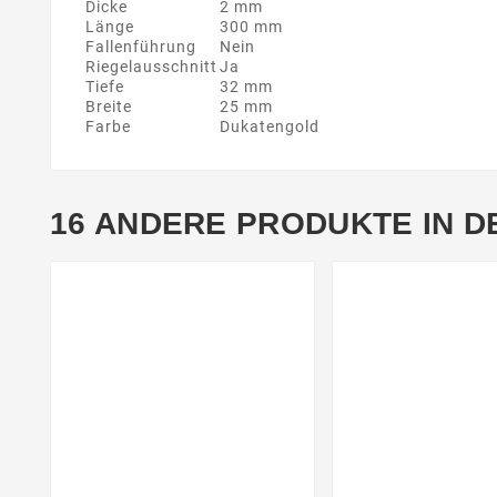
Dicke
2 mm
Länge
300 mm
Fallenführung
Nein
Riegelausschnitt
Ja
Tiefe
32 mm
Breite
25 mm
Farbe
Dukatengold
16 ANDERE PRODUKTE IN D