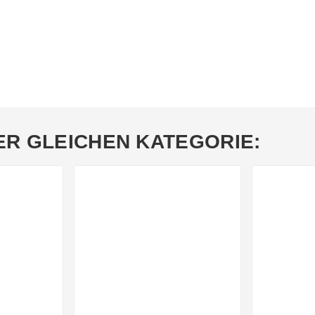
ER GLEICHEN KATEGORIE: