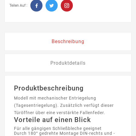
Teilen Auf :
Beschreibung
Produktdetails
Produktbeschreibung
Modell mit mechanischer Entriegelung
(Tagesentriegelung). Zusätzlich verfügt dieser
Türöffner über eine verstärkte Fallenfeder.
Vorteile auf einen Blick
Für alle gängigen Schließbleche geeignet
Durch 180° gedrehte Montage DIN-rechts und -