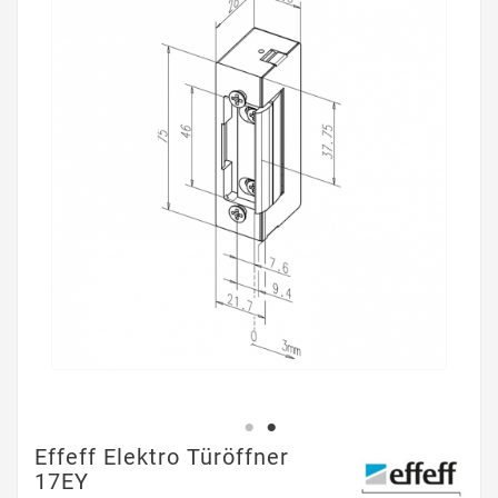
Effeff Elektro Türöffner
17EY