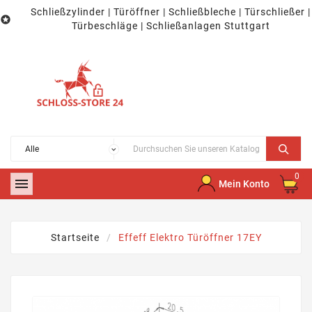
Schließzylinder | Türöffner | Schließbleche | Türschließer |

Türbeschläge | Schließanlagen Stuttgart
0

Mein Konto
Startseite
Effeff Elektro Türöffner 17EY