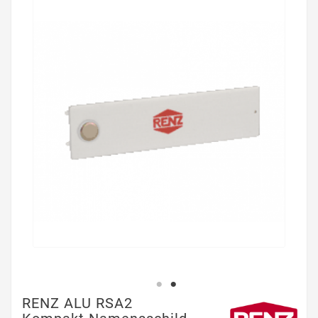
RENZ ALU RSA2