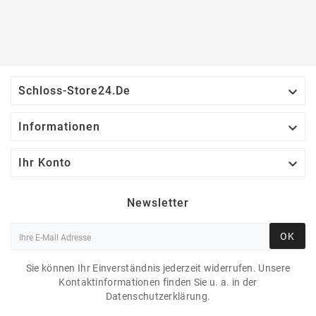

Schloss-Store24.de

Informationen

Ihr Konto
Newsletter
OK
Sie können Ihr Einverständnis jederzeit widerrufen. Unsere
Kontaktinformationen finden Sie u. a. in der
Datenschutzerklärung.