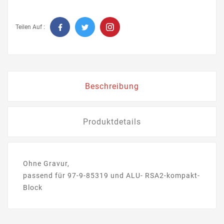
Teilen Auf :
Beschreibung
Produktdetails
Ohne Gravur,
passend für 97-9-85319 und ALU- RSA2-kompakt-
Block