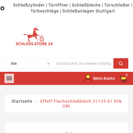
Schließzylinder | Türöffner | Schließbleche | Türschließer |

Türbeschläge | Schließanlagen Stuttgart
0

Mein Konto
Startseite
Effeff Flachschließblech 31135-01 DIN
UNI