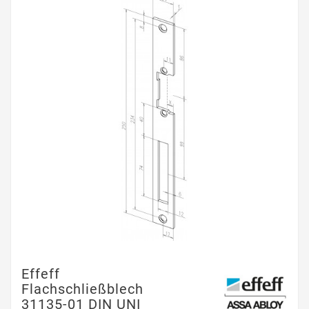
Effeff
Flachschließblech
31135-01 DIN UNI