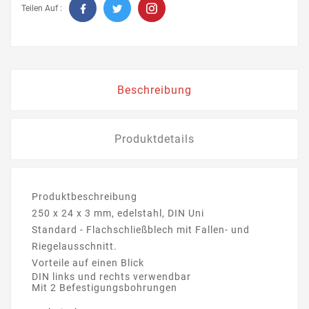
Teilen Auf :
Beschreibung
Produktdetails
Produktbeschreibung
250 x 24 x 3 mm, edelstahl, DIN Uni
Standard - Flachschließblech mit Fallen- und
Riegelausschnitt.
Vorteile auf einen Blick
DIN links und rechts verwendbar
Mit 2 Befestigungsbohrungen