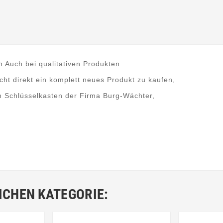
n Auch bei qualitativen Produkten
cht direkt ein komplett neues Produkt zu kaufen,
en Schlüsselkasten der Firma Burg-Wächter,
ICHEN KATEGORIE: