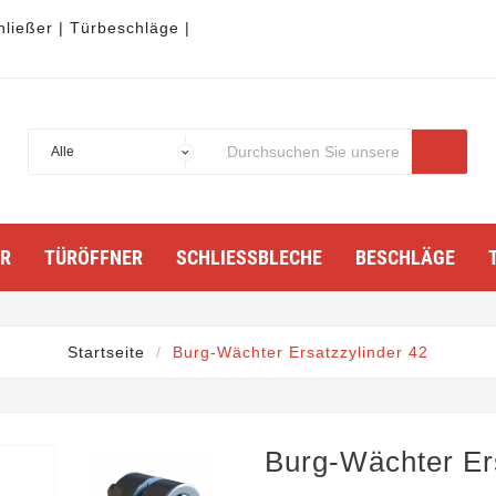
hließer | Türbeschläge |
TÜRÖFFNER
SCHLIESSBLECHE
BESCHLÄGE
Startseite
Burg-Wächter Ersatzzylinder 42
Burg-Wächter Er