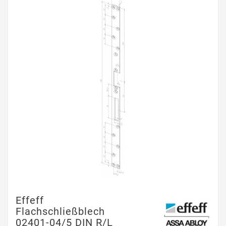
Effeff
Flachschließblech
02401-04/5 DIN R/L