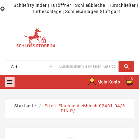
Schließzylinder | Türöffner | Schließbleche | Türschließer |

Türbeschläge | Schließanlagen Stuttgart
0

Mein Konto
Startseite
Effeff Flachschließblech 02401-04/5
DIN R/L