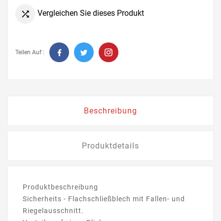
Vergleichen Sie dieses Produkt

Teilen Auf :
Beschreibung
Produktdetails
Produktbeschreibung
Sicherheits - Flachschließblech mit Fallen- und
Riegelausschnitt.