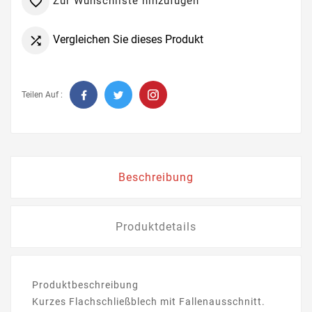
Zur Wunschliste hinzufügen

Vergleichen Sie dieses Produkt

Teilen Auf :
Beschreibung
Produktdetails
Produktbeschreibung
Kurzes Flachschließblech mit Fallenausschnitt.