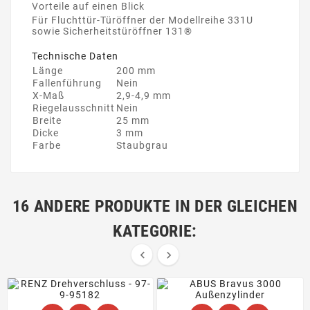
Vorteile auf einen Blick
Für Fluchttür-Türöffner der Modellreihe 331U
sowie Sicherheitstüröffner 131®
Technische Daten
Länge
200 mm
Fallenführung
Nein
X-Maß
2,9-4,9 mm
Riegelausschnitt
Nein
Breite
25 mm
Dicke
3 mm
Farbe
Staubgrau
16 ANDERE PRODUKTE IN DER GLEICHEN
KATEGORIE:

