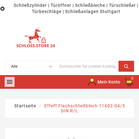
Schließzylinder | Türöffner | Schließbleche | Türschließer |

Türbeschläge | Schließanlagen Stuttgart
0

Mein Konto
Startseite
Effeff Flachschließblech 11602-04/5
DIN R/L