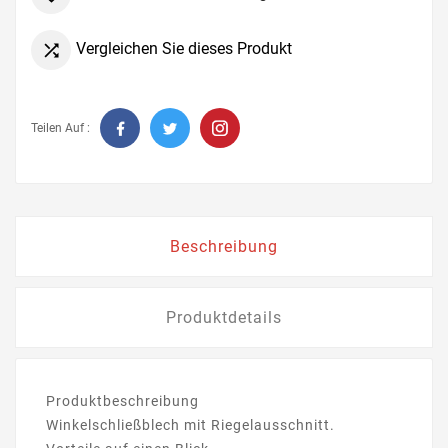
Vergleichen Sie dieses Produkt

Teilen Auf :
Beschreibung
Produktdetails
Produktbeschreibung
Winkelschließblech mit Riegelausschnitt.