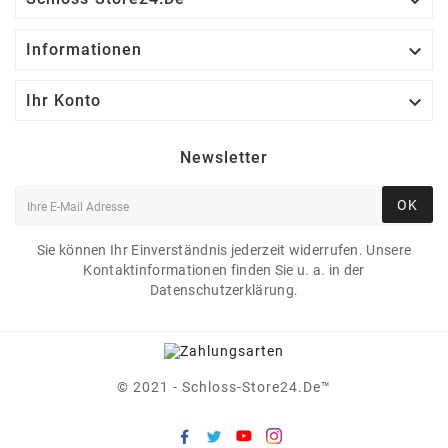


Informationen

Ihr Konto
Newsletter
OK
Sie können Ihr Einverständnis jederzeit widerrufen. Unsere
Kontaktinformationen finden Sie u. a. in der
Datenschutzerklärung.
© 2021 - Schloss-Store24.de™