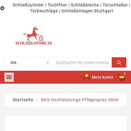
Schließzylinder | Türöffner | Schließbleche | Türschließer |

Türbeschläge | Schließanlagen Stuttgart
0

Mein Konto
Startseite
BKS Hochleistungs-Pflegespray 50ml