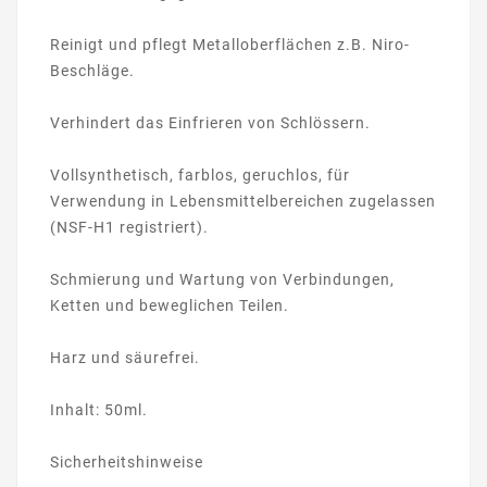
Reinigt und pflegt Metalloberflächen z.B. Niro-
Beschläge.
Verhindert das Einfrieren von Schlössern.
Vollsynthetisch, farblos, geruchlos, für
Verwendung in Lebensmittelbereichen zugelassen
(NSF-H1 registriert).
Schmierung und Wartung von Verbindungen,
Ketten und beweglichen Teilen.
Harz und säurefrei.
Inhalt: 50ml.
Sicherheitshinweise