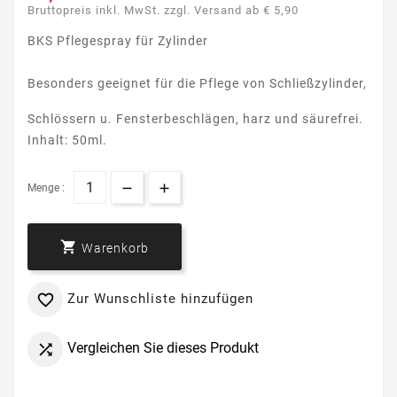
Bruttopreis inkl. MwSt. zzgl. Versand ab € 5,90
BKS Pflegespray für Zylinder
Besonders geeignet für die Pflege von Schließzylinder,
Schlössern u. Fensterbeschlägen, harz und säurefrei.
Inhalt: 50ml.
Menge :

Warenkorb
Zur Wunschliste hinzufügen

Vergleichen Sie dieses Produkt
