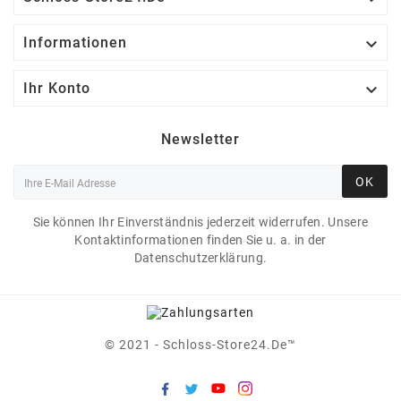

Informationen

Ihr Konto
Newsletter
OK
Sie können Ihr Einverständnis jederzeit widerrufen. Unsere
Kontaktinformationen finden Sie u. a. in der
Datenschutzerklärung.
© 2021 - Schloss-Store24.de™