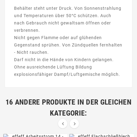
Behälter steht unter Druck. Von Sonnenstrahlung
und Temperaturen über 50°C schützen. Auch
nach Gebrauch nicht gewaltsam öffnen oder
verbrennen.
Nicht gegen Flamme oder auf glühenden
Gegenstand sprühen. Von Zündquellen fernhalten
- Nicht rauchen.
Darf nicht in die Hände von Kindern gelangen.
Ohne ausreichende Lüftung Bildung
explosionsfähiger Dampf/Luftgemische möglich.
16 ANDERE PRODUKTE IN DER GLEICHEN
KATEGORIE:

