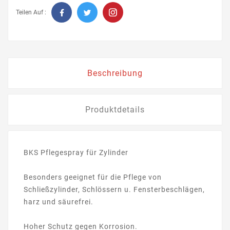
Teilen Auf :
Beschreibung
Produktdetails
BKS Pflegespray für Zylinder
Besonders geeignet für die Pflege von
Schließzylinder, Schlössern u. Fensterbeschlägen,
harz und säurefrei.
Hoher Schutz gegen Korrosion.