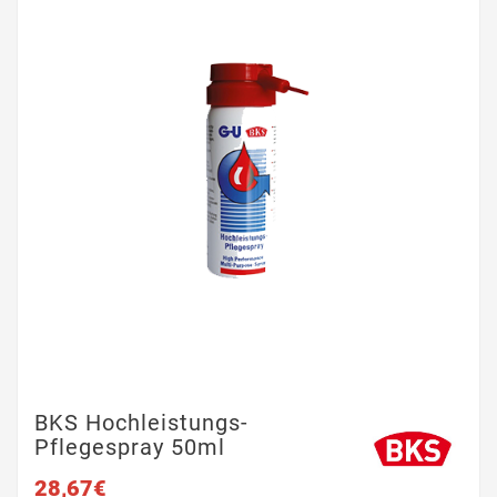
BKS Hochleistungs-
Pflegespray 50ml
28,67€