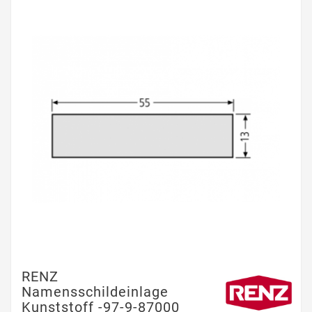
RENZ
Namensschildeinlage
Kunststoff -97-9-87000