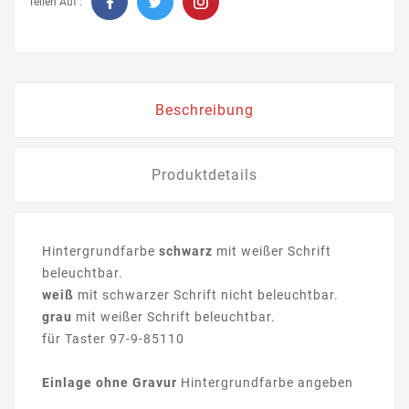
Teilen Auf :
Beschreibung
Produktdetails
Hintergrundfarbe
schwarz
mit weißer Schrift
beleuchtbar.
weiß
mit schwarzer Schrift nicht beleuchtbar.
grau
mit weißer Schrift beleuchtbar.
für Taster 97-9-85110
Einlage ohne Gravur
Hintergrundfarbe angeben