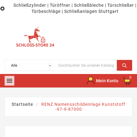
Schließzylinder | Türöffner | Schließbleche | Türschließer |

Türbeschläge | Schließanlagen Stuttgart
0

Mein Konto
Startseite
RENZ Namensschildeinlage Kunststoff
-97-9-87000