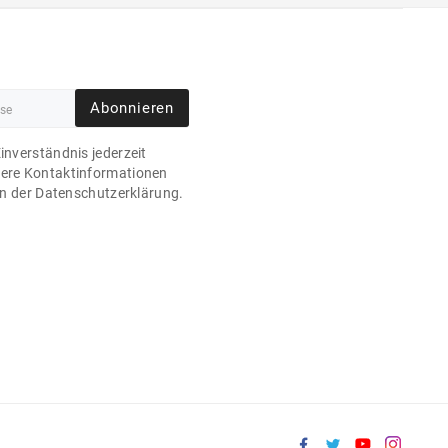
Abonnieren
Einverständnis jederzeit
sere Kontaktinformationen
 in der Datenschutzerklärung.