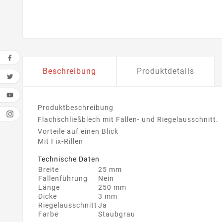
Beschreibung
Produktdetails
Produktbeschreibung
Flachschließblech mit Fallen- und Riegelausschnitt.
Vorteile auf einen Blick
Mit Fix-Rillen
Technische Daten
Breite
25 mm
Fallenführung
Nein
Länge
250 mm
Dicke
3 mm
Riegelausschnitt
Ja
Farbe
Staubgrau