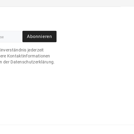
Abonnieren
Einverständnis jederzeit
sere Kontaktinformationen
 in der Datenschutzerklärung.