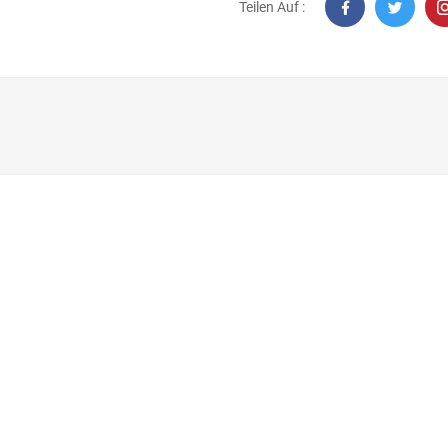
Teilen Auf :