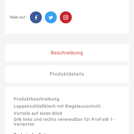
Teilen Auf :
Beschreibung
Produktdetails
Produktbeschreibung
Lappenschließblech mit Riegelausschnitt.
Vorteile auf einen Blick
DIN links und rechts verwendbar für ProFix® 1-
Varianten