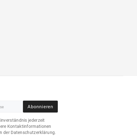
Abonnieren
Einverständnis jederzeit
sere Kontaktinformationen
 in der Datenschutzerklärung.