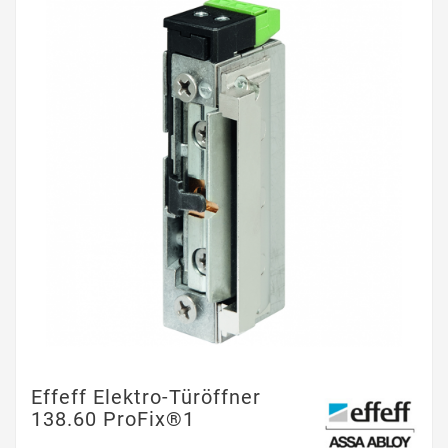
Effeff Elektro-Türöffner
138.60 ProFix®1