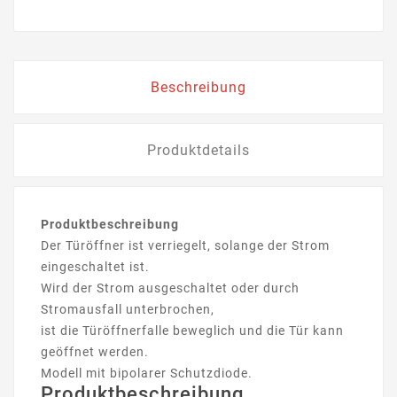
Beschreibung
Produktdetails
Produktbeschreibung
Der Türöffner ist verriegelt, solange der Strom
eingeschaltet ist.
Wird der Strom ausgeschaltet oder durch
Stromausfall unterbrochen,
ist die Türöffnerfalle beweglich und die Tür kann
geöffnet werden.
Modell mit bipolarer Schutzdiode.
Produktbeschreibung