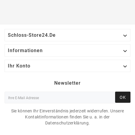

Schloss-Store24.de

Informationen

Ihr Konto
Newsletter
OK
Sie können Ihr Einverständnis jederzeit widerrufen. Unsere
Kontaktinformationen finden Sie u. a. in der
Datenschutzerklärung.