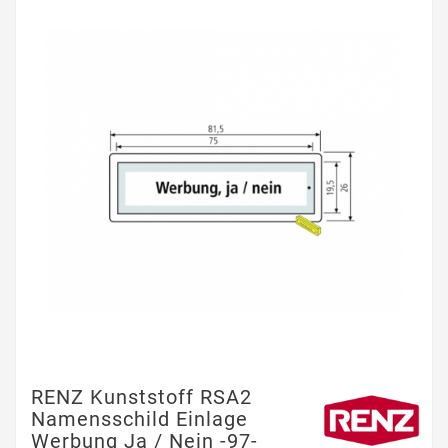
RENZ Kunststoff RSA2
Namensschild Einlage
Werbung Ja / Nein -97-