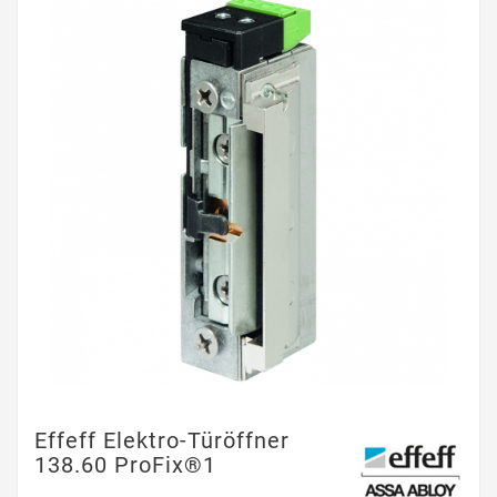
Effeff Elektro-Türöffner
138.60 ProFix®1