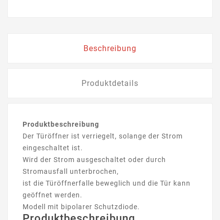
Beschreibung
Produktdetails
Produktbeschreibung
Der Türöffner ist verriegelt, solange der Strom
eingeschaltet ist.
Wird der Strom ausgeschaltet oder durch
Stromausfall unterbrochen,
ist die Türöffnerfalle beweglich und die Tür kann
geöffnet werden.
Modell mit bipolarer Schutzdiode.
Produktbeschreibung