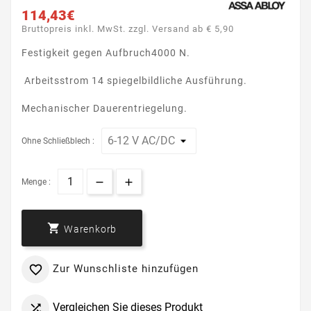
114,43€
Bruttopreis inkl. MwSt. zzgl. Versand ab € 5,90
Festigkeit gegen Aufbruch4000 N.
Arbeitsstrom 14 spiegelbildliche Ausführung.
Mechanischer Dauerentriegelung.
Ohne Schließblech :
Menge :

Warenkorb
Zur Wunschliste hinzufügen

Vergleichen Sie dieses Produkt
