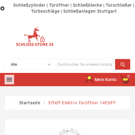
Schließzylinder | Türöffner | Schließbleche | Türschließer |

Türbeschläge | Schließanlagen Stuttgart
0

Mein Konto
Startseite
Effeff Elektro Türöffner 14ESFF