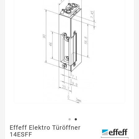
Effeff Elektro Türöffner
14ESFF