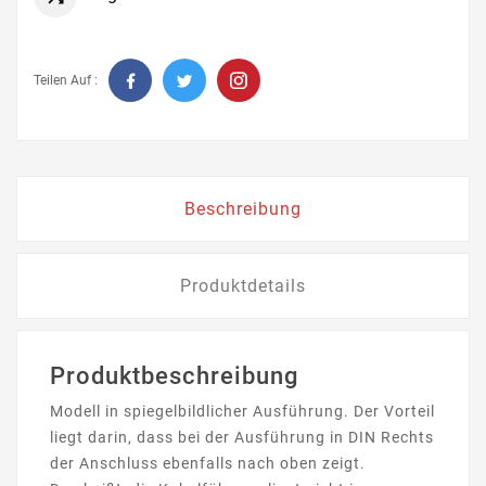
Teilen Auf :
Beschreibung
Produktdetails
Produktbeschreibung
Modell in spiegelbildlicher Ausführung. Der Vorteil
liegt darin, dass bei der Ausführung in DIN Rechts
der Anschluss ebenfalls nach oben zeigt.