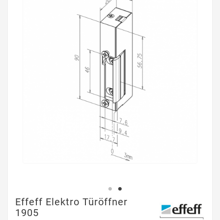
Effeff Elektro Türöffner
1905