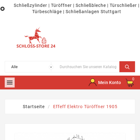
Schließzylinder | Türöffner | Schließbleche | Türschließer |

Türbeschläge | Schließanlagen Stuttgart
0

Mein Konto
Startseite
Effeff Elektro Türöffner 1905