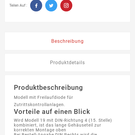
Teilen Auf :
Beschreibung
Produktdetails
Produktbeschreibung
Modell mit Freilaufdiode für
Zutrittskontrollanlagen.
Vorteile auf einen Blick
Wird Modell 19 mit DIN-Richtung 4 (15. Stelle)
kombiniert, ist das lange Gehäuseteil zur
korrekten Montage oben
Bei Bestell-Angabe DIN Rechts wird die