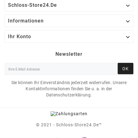

Schloss-Store24.de

Informationen

Ihr Konto
Newsletter
OK
Sie können Ihr Einverständnis jederzeit widerrufen. Unsere
Kontaktinformationen finden Sie u. a. in der
Datenschutzerklärung.
© 2021 - Schloss-Store24.de™