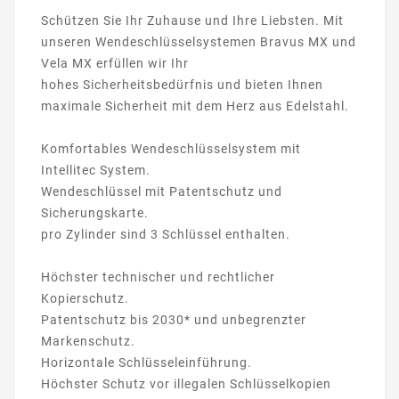
Schützen Sie Ihr Zuhause und Ihre Liebsten. Mit
unseren Wendeschlüsselsystemen Bravus MX und
Vela MX erfüllen wir Ihr
hohes Sicherheitsbedürfnis und bieten Ihnen
maximale Sicherheit mit dem Herz aus Edelstahl.
Komfortables Wendeschlüsselsystem mit
Intellitec System.
Wendeschlüssel mit Patentschutz und
Sicherungskarte.
pro Zylinder sind 3 Schlüssel enthalten.
Höchster technischer und rechtlicher
Kopierschutz.
Patentschutz bis 2030* und unbegrenzter
Markenschutz.
Horizontale Schlüsseleinführung.
Höchster Schutz vor illegalen Schlüsselkopien