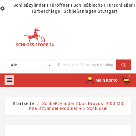
Schließzylinder | Türöffner | Schließbleche | Türschließer |

Türbeschläge | Schließanlagen Stuttgart
0

Mein Konto
Startseite
Schließzylinder Abus Bravus 2000 MX
Knaufzylinder Modular + 3 Schlüssel