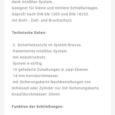
dank Intellitec System.
Geeignet für kleine und mittlere Schließanlagen.
Geprüft nach DIN EN 1303 und DIN 18252.
mit Bohr-, Zieh- und Bruchschutz .
Technische Daten:
2. Sicherheitsstufe im System Bravus.
Patentiertes Intellitec System.
mit Anbohrschutz.
System 6-stiftig.
10 gefederte Zuhaltungen in zwei Ebenen.
14 mm Kerndurchmesser.
mit Sicherungskarte Nachbestellungen von
Schlüssel oder Zylinder nur mit Sicherungskarte.
Knaufdurchmesser: 30mm.
Funktion der Schließungen: