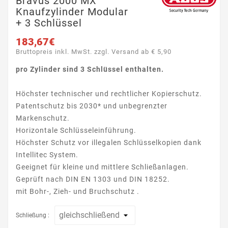
Bravus 2000 MX
Knaufzylinder Modular
+ 3 Schlüssel
183,67€
Bruttopreis inkl. MwSt. zzgl. Versand ab € 5,90
pro Zylinder sind 3 Schlüssel enthalten.
Höchster technischer und rechtlicher Kopierschutz.
Patentschutz bis 2030* und unbegrenzter
Markenschutz.
Horizontale Schlüsseleinführung.
Höchster Schutz vor illegalen Schlüsselkopien dank
Intellitec System.
Geeignet für kleine und mittlere Schließanlagen.
Geprüft nach DIN EN 1303 und DIN 18252.
mit Bohr-, Zieh- und Bruchschutz .
Schließung :