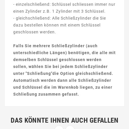
- einzelschließend: Schlüssel schliessen immer nur
einen Zylinder z.B. 1 Zylinder mit 3 Schlüssel.
- gleichschließend: Alle Schließzylinder die Sie
dazu bestellen können mit einem Schlüssel
geschlossen werden.
Falls Sie mehrere Schließzylinder (auch
unterschiedliche Längen) benötigen, die alle mit
demselben Schlüssel geschlossen werden
sollen, wählen Sie bei jedem Schließzylinder
unter "Schließung"die Option gleichschließend.
Automatisch werden dann alle Schließzylinder
und Schlüssel die im Warenkob liegen, zu einer
Schließung zusammen gefasst.
DAS KÖNNTE IHNEN AUCH GEFALLEN