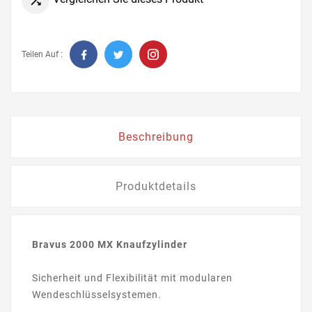

Teilen Auf :
Beschreibung
Produktdetails
Bravus 2000 MX Knaufzylinder
Sicherheit und Flexibilität mit modularen
Wendeschlüsselsystemen.