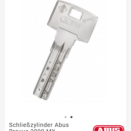
Schließzylinder Abus