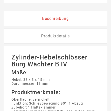
Beschreibung
Produktdetails
Zylinder-Hebelschlösser
Burg Wächter B IV
Maße:
Hebel: 38 x 3 x 15 mm
Durchmesser: 18 mm
Produktmerkmale:
Oberfläche: vernickelt
Funktion: Schließbewegung 90°, 1 Abzug
Zubehör: 1 Halteklammer