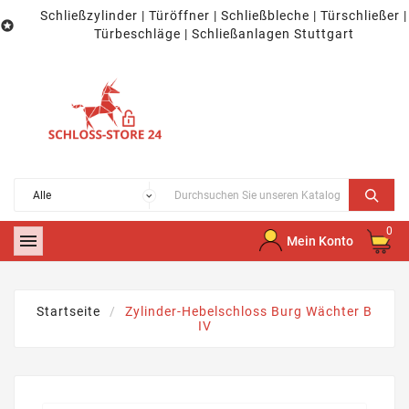
Schließzylinder | Türöffner | Schließbleche | Türschließer |

Türbeschläge | Schließanlagen Stuttgart
0

Mein Konto
Startseite
Zylinder-Hebelschloss Burg Wächter B
IV