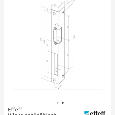
Effeff