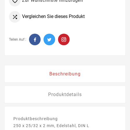
Zur Wunschliste hinzufügen

Vergleichen Sie dieses Produkt

Teilen Auf :
Beschreibung
Produktdetails
Produktbeschreibung
250 x 25/32 x 2 mm, Edelstahl, DIN L