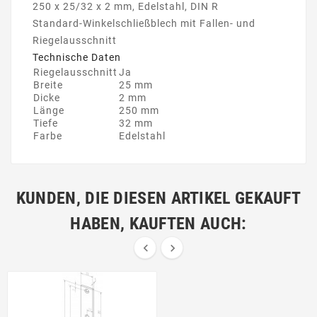
250 x 25/32 x 2 mm, Edelstahl, DIN R
Standard-Winkelschließblech mit Fallen- und
Riegelausschnitt
Technische Daten
Riegelausschnitt
Ja
Breite
25 mm
Dicke
2 mm
Länge
250 mm
Tiefe
32 mm
Farbe
Edelstahl
KUNDEN, DIE DIESEN ARTIKEL GEKAUFT
HABEN, KAUFTEN AUCH:

