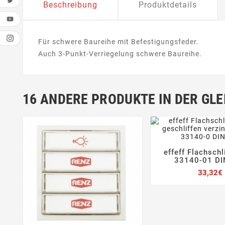
Beschreibung
Produktdetails
Für schwere Baureihe mit Befestigungsfeder.
Auch 3-Punkt-Verriegelung schwere Baureihe.
16 ANDERE PRODUKTE IN DER GLE
effeff Flachsch


33140-01 DI
33,32€