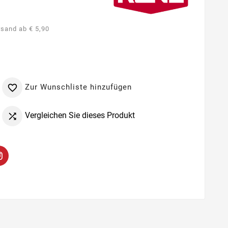
rsand ab € 5,90
Zur Wunschliste hinzufügen

Vergleichen Sie dieses Produkt
