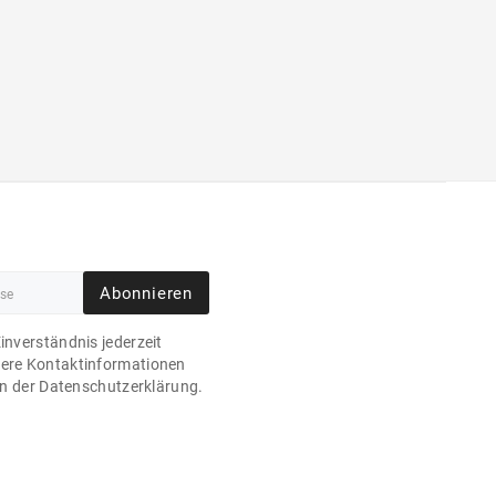
Abonnieren
Einverständnis jederzeit
sere Kontaktinformationen
 in der Datenschutzerklärung.