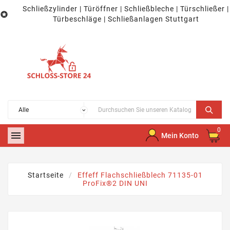
Schließzylinder | Türöffner | Schließbleche | Türschließer |

Türbeschläge | Schließanlagen Stuttgart
0

Mein Konto
Startseite
Effeff Flachschließblech 71135-01
ProFix®2 DIN UNI