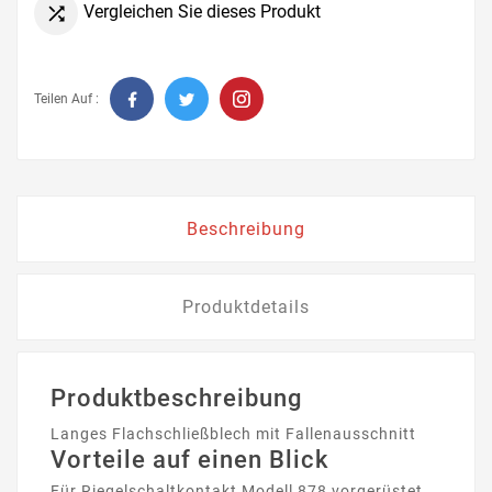
Vergleichen Sie dieses Produkt

Teilen Auf :
Beschreibung
Produktdetails
Produktbeschreibung
Langes Flachschließblech mit Fallenausschnitt
Vorteile auf einen Blick
Für Riegelschaltkontakt Modell 878 vorgerüstet