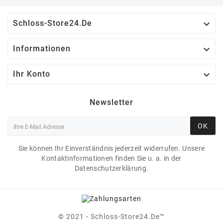

Schloss-Store24.de

Informationen

Ihr Konto
Newsletter
OK
Sie können Ihr Einverständnis jederzeit widerrufen. Unsere
Kontaktinformationen finden Sie u. a. in der
Datenschutzerklärung.
© 2021 - Schloss-Store24.de™