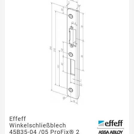
Effeff
Winkelschließblech
45B35-04 /05 ProFix® 2