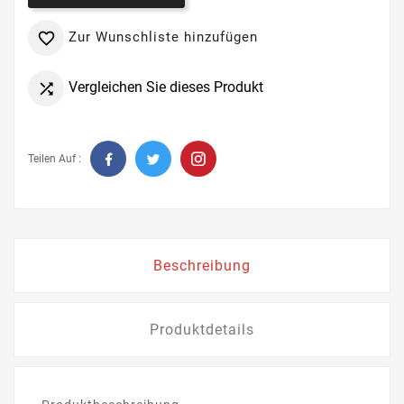
Zur Wunschliste hinzufügen

Vergleichen Sie dieses Produkt

Teilen Auf :
Beschreibung
Produktdetails