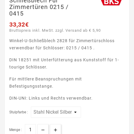
Schließblech Für
Zimmertüren 0215 /
0415
33,32€
Bruttopreis inkl. MwSt. zzgl. Versand ab € 5,90
Winkel-U-Schließblech 2828 für Zimmertürschloss
verwendbar für Schlösser: 0215 / 0415 .
DIN 18251 mit Unterfütterung aus Kunststoff für 1-
tourige Schlösser.
Für mittlere Beanspruchungen mit
Befestigungsstange.
DIN-UNI: Links und Rechts verwendbar.
Stulpfarbe :
Menge :