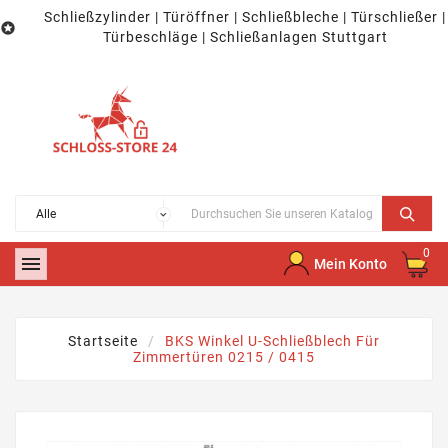
Schließzylinder | Türöffner | Schließbleche | Türschließer |

Türbeschläge | Schließanlagen Stuttgart
0

Mein Konto
Startseite
BKS Winkel U-Schließblech Für
Zimmertüren 0215 / 0415