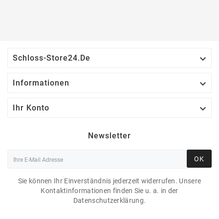

Schloss-Store24.de

Informationen

Ihr Konto
Newsletter
OK
Sie können Ihr Einverständnis jederzeit widerrufen. Unsere
Kontaktinformationen finden Sie u. a. in der
Datenschutzerklärung.