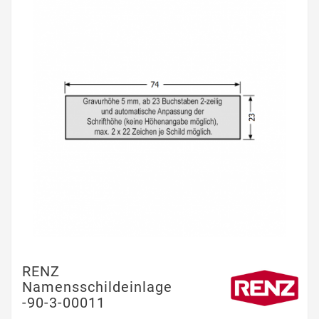
RENZ
Namensschildeinlage
-90-3-00011