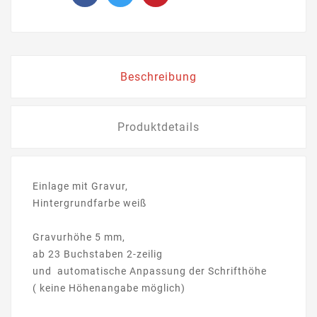
Beschreibung
Produktdetails
Einlage mit Gravur,
Hintergrundfarbe weiß
Gravurhöhe 5 mm,
ab 23 Buchstaben 2-zeilig
und automatische Anpassung der Schrifthöhe
( keine Höhenangabe möglich)