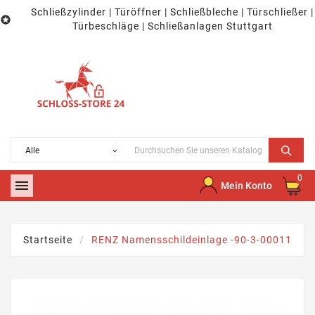
Schließzylinder | Türöffner | Schließbleche | Türschließer |

Türbeschläge | Schließanlagen Stuttgart
0

Mein Konto
Startseite
RENZ Namensschildeinlage -90-3-00011