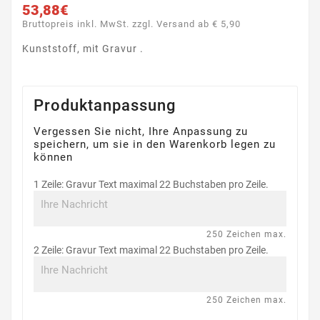
53,88€
Bruttopreis inkl. MwSt. zzgl. Versand ab € 5,90
Kunststoff, mit Gravur .
Produktanpassung
Vergessen Sie nicht, Ihre Anpassung zu
speichern, um sie in den Warenkorb legen zu
können
1 Zeile: Gravur Text maximal 22 Buchstaben pro Zeile.
250 Zeichen max.
2 Zeile: Gravur Text maximal 22 Buchstaben pro Zeile.
250 Zeichen max.