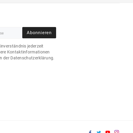
Abonnieren
Einverständnis jederzeit
sere Kontaktinformationen
 in der Datenschutzerklärung.