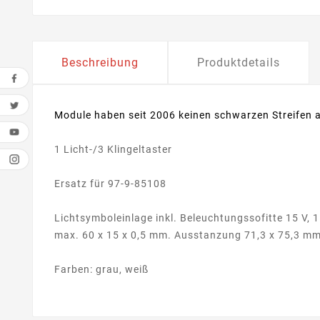
Beschreibung
Produktdetails
Module haben seit 2006 keinen schwarzen Streifen a
1 Licht-/3 Klingeltaster
Ersatz für 97-9-85108
Lichtsymboleinlage inkl. Beleuchtungssofitte 15 V, 1
max. 60 x 15 x 0,5 mm. Ausstanzung 71,3 x 75,3 mm
Farben: grau, weiß