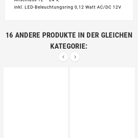
inkl. LED-Beleuchtungsring 0,12 Watt AC/DC 12V
16 ANDERE PRODUKTE IN DER GLEICHEN
KATEGORIE:

