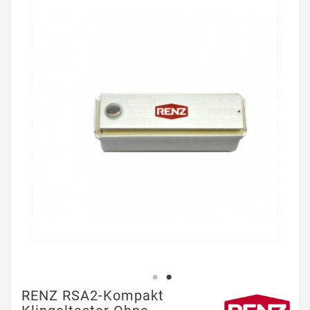
RENZ RSA2-Kompakt