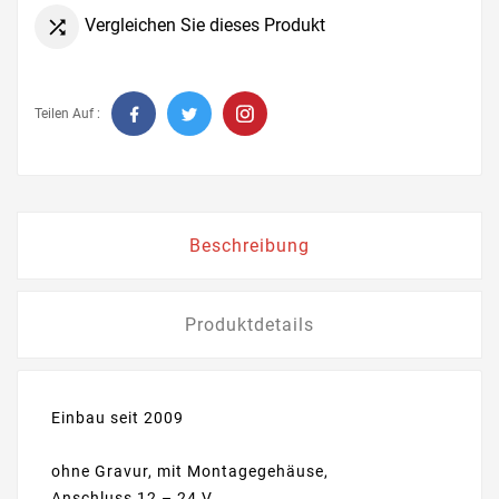
Vergleichen Sie dieses Produkt

Teilen Auf :
Beschreibung
Produktdetails
Einbau seit 2009
ohne Gravur, mit Montagegehäuse,
Anschluss 12 – 24 V,