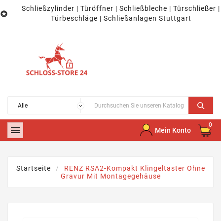
Schließzylinder | Türöffner | Schließbleche | Türschließer |

Türbeschläge | Schließanlagen Stuttgart
0

Mein Konto
Startseite
RENZ RSA2-Kompakt Klingeltaster Ohne
Gravur Mit Montagegehäuse