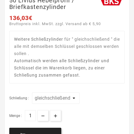
50 Livius Hebelprofil /
Briefkastenzylinder
136,03€
Bruttopreis inkl. MwSt. zzgl. Versand ab € 5,90
Weitere Schließzylinder
für " gleichschließend " die
alle mit demselben Schlüssel geschlossen werden
sollen
.
Automatisch werden alle Schließzylinder und
Schlüssel die im Warenkorb liegen, zu einer
Schließung zusammen gefasst.
Schließung :
Menge :