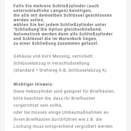
Falls Sie mehrere Schließzylinder (auch
unterschiedliche Längen) benötigen,
die alle mit demselben Schlüssel geschlossen
werden sollen,
wählen Sie bei jedem Schließzylinder unter
"Schließung"die Option gleichschließend.
Automatisch werden dann alle Schließzylinder
und Schlüssel die im Warenkorb liegen,
zu einer Schließung zusammen gefasst.
Gehäuse und Kern Messing, vernickelt;
Schlüsselabzug in Verschlußstellung.
(Standard = Drehweg A-B, Schlüsselabzug A).
Wichtiger Hinweis:
Diese Hebezylinder sind geeignet für Briefkästen,
bitte beachten Sie, dass Ihr Briefkasten
vorgerichtet sein sollte,
oder Sie müssen einige Umbaumaßnahmen an
ihrem Briefkasten durchführen wie z.B. die
Lochung muss entsprechend vergrößert werden