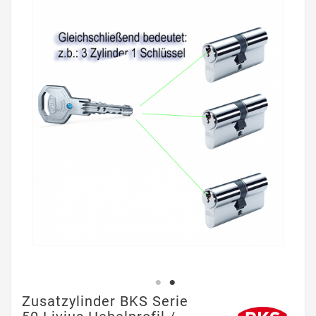
Zusatzylinder BKS Serie