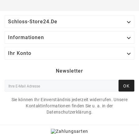

Schloss-Store24.de

Informationen

Ihr Konto
Newsletter
OK
Sie können Ihr Einverständnis jederzeit widerrufen. Unsere
Kontaktinformationen finden Sie u. a. in der
Datenschutzerklärung.