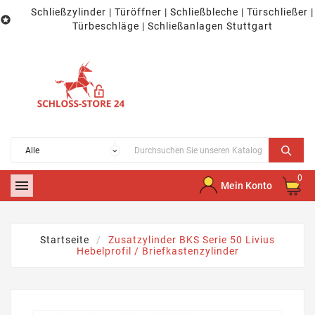
Schließzylinder | Türöffner | Schließbleche | Türschließer |

Türbeschläge | Schließanlagen Stuttgart
0

Mein Konto
Startseite
Zusatzylinder BKS Serie 50 Livius
Hebelprofil / Briefkastenzylinder