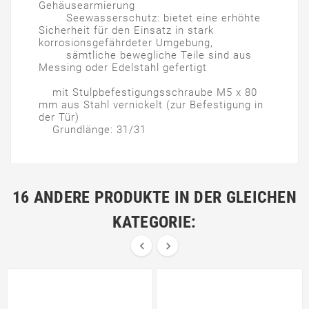
Gehäusearmierung
Seewasserschutz: bietet eine erhöhte
Sicherheit für den Einsatz in stark
korrosionsgefährdeter Umgebung,
sämtliche bewegliche Teile sind aus
Messing oder Edelstahl gefertigt
mit Stulpbefestigungsschraube M5 x 80
mm aus Stahl vernickelt (zur Befestigung in
der Tür)
Grundlänge: 31/31
16 ANDERE PRODUKTE IN DER GLEICHEN
KATEGORIE:

