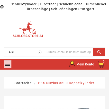
Schließzylinder | Türöffner | Schließbleche | Türschließer |

Türbeschläge | Schließanlagen Stuttgart
0

Mein Konto
Startseite
BKS Nuvius 3600 Doppelzylinder