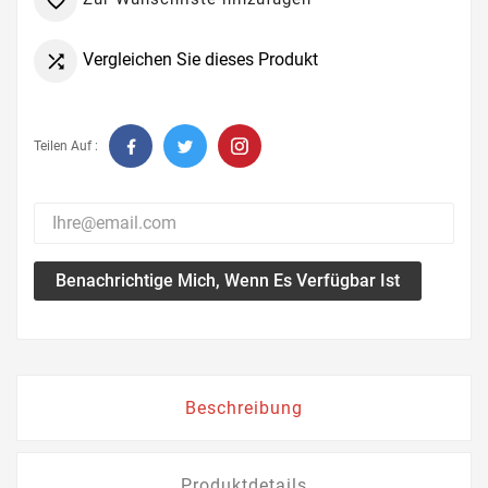

Vergleichen Sie dieses Produkt

Teilen Auf :
Benachrichtige Mich, Wenn Es Verfügbar Ist
Beschreibung
Produktdetails