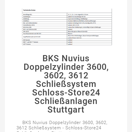
BKS Nuvius
Doppelzylinder 3600,
3602, 3612
Schließsystem
Schloss-Store24
Schließanlagen
Stuttgart
BKS Nuvius Doppelzylinder 3600, 3602,
3612 Schließsystem - Schloss-Store24