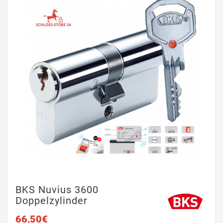
BKS Nuvius 3600
Doppelzylinder
66,50€