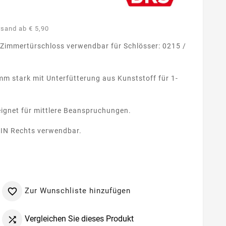
rsand ab € 5,90
 Zimmertürschloss verwendbar für Schlösser: 0215 /
mm stark mit Unterfütterung aus Kunststoff für 1-
ignet für mittlere Beanspruchungen.
DIN Rechts verwendbar.
Zur Wunschliste hinzufügen

Vergleichen Sie dieses Produkt
