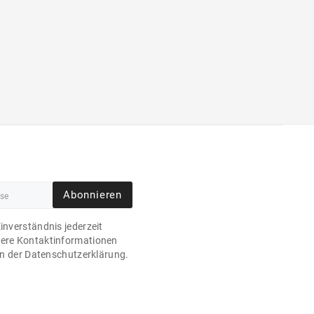
Abonnieren
Einverständnis jederzeit
sere Kontaktinformationen
 in der Datenschutzerklärung.