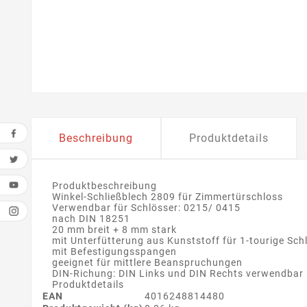
Beschreibung
Produktdetails
Produktbeschreibung
Winkel-Schließblech 2809 für Zimmertürschloss
Verwendbar für Schlösser: 0215/ 0415
nach DIN 18251
20 mm breit + 8 mm stark
mit Unterfütterung aus Kunststoff für 1-tourige Sch
mit Befestigungsspangen
geeignet für mittlere Beanspruchungen
DIN-Richung: DIN Links und DIN Rechts verwendbar
Produktdetails
EAN
4016248814480