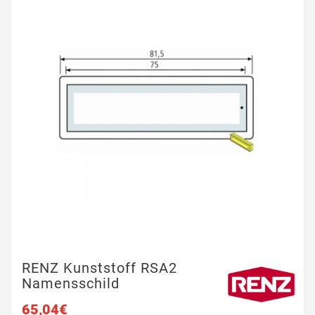
RENZ Kunststoff RSA2
Namensschild
65,04€