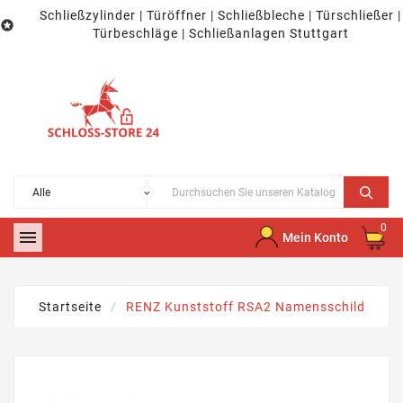
Schließzylinder | Türöffner | Schließbleche | Türschließer |

Türbeschläge | Schließanlagen Stuttgart
0

Mein Konto
Startseite
RENZ Kunststoff RSA2 Namensschild