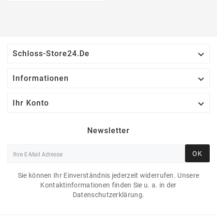

Schloss-Store24.de

Informationen

Ihr Konto
Newsletter
OK
Sie können Ihr Einverständnis jederzeit widerrufen. Unsere
Kontaktinformationen finden Sie u. a. in der
Datenschutzerklärung.