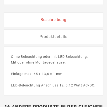
Beschreibung
Produktdetails
Ohne Beleuchtung oder mit LED Beleuchtung.
Mit oder ohne Montagegehäuse.
Einlage max. 65 x 13,6 x 1 mm
LED-Beleuchtung Anschluss 12, 0,12 Watt AC/DC.
16 ANDERE PRODUKTE IN DER GLEICHEN