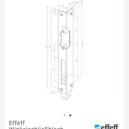
Effeff