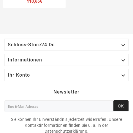
Preis
110,65€

Schloss-Store24.de

Informationen

Ihr Konto
Newsletter
OK
Sie können Ihr Einverständnis jederzeit widerrufen. Unsere
Kontaktinformationen finden Sie u. a. in der
Datenschutzerklärung.