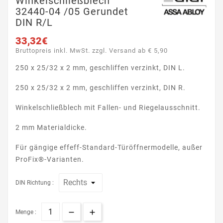
Winkelschließblech
32440-04 /05 Gerundet
DIN R/L
33,32€
Bruttopreis inkl. MwSt. zzgl. Versand ab € 5,90
250 x 25/32 x 2 mm, geschliffen verzinkt, DIN L.
250 x 25/32 x 2 mm, geschliffen verzinkt, DIN R.
Winkelschließblech mit Fallen- und Riegelausschnitt.
2 mm Materialdicke.
Für gängige effeff-Standard-Türöffnermodelle, außer
ProFix®-Varianten.
DIN Richtung :
Menge :