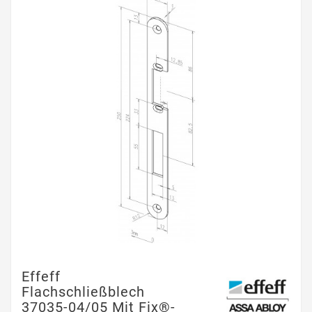
Effeff
Flachschließblech
37035-04/05 Mit Fix®-