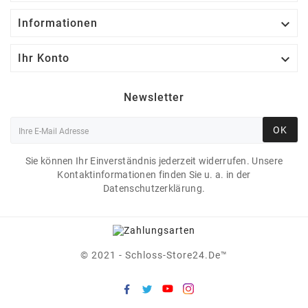

Informationen

Ihr Konto
Newsletter
OK
Sie können Ihr Einverständnis jederzeit widerrufen. Unsere
Kontaktinformationen finden Sie u. a. in der
Datenschutzerklärung.
© 2021 - Schloss-Store24.de™