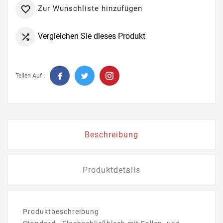
Zur Wunschliste hinzufügen

Vergleichen Sie dieses Produkt

Teilen Auf :
Beschreibung
Produktdetails
Produktbeschreibung