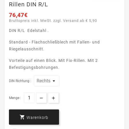
Rillen DIN R/L
76,47€
Bruttopreis inkl. MwSt. zzgl. Versand ab € 5,90
DIN R/L Edelstahl .
Standard - Flachschließblech mit Fallen- und
Riegelausschnitt.
Vorteile auf einen Blick. Mit Fix-Rillen. Mit 2
Befestigungsbohrungen.
DIN Richtung :
Menge :

Warenkorb