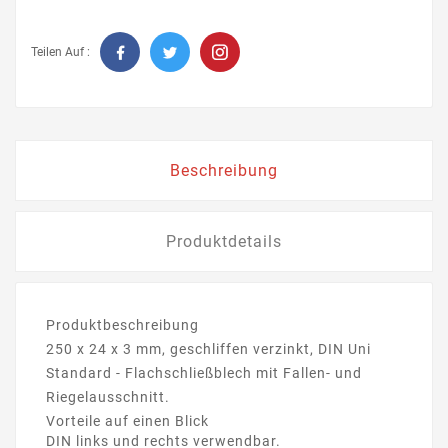
Teilen Auf :
Beschreibung
Produktdetails
Produktbeschreibung
250 x 24 x 3 mm, geschliffen verzinkt, DIN Uni
Standard - Flachschließblech mit Fallen- und
Riegelausschnitt.
Vorteile auf einen Blick
DIN links und rechts verwendbar.