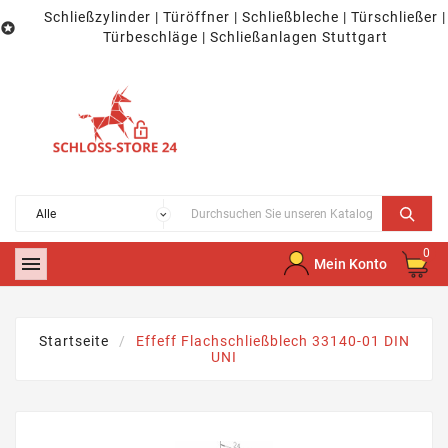
Schließzylinder | Türöffner | Schließbleche | Türschließer |

Türbeschläge | Schließanlagen Stuttgart
0

Mein Konto
Startseite
Effeff Flachschließblech 33140-01 DIN
UNI