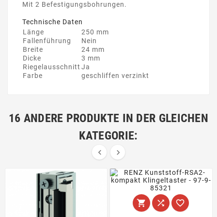
Mit 2 Befestigungsbohrungen.
Technische Daten
Länge
250 mm
Fallenführung
Nein
Breite
24 mm
Dicke
3 mm
Riegelausschnitt
Ja
Farbe
geschliffen verzinkt
16 ANDERE PRODUKTE IN DER GLEICHEN
KATEGORIE:




