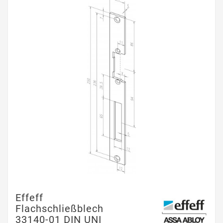
Effeff
Flachschließblech
33140-01 DIN UNI