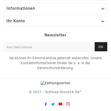

Informationen

Ihr Konto
Newsletter
OK
Sie können Ihr Einverständnis jederzeit widerrufen. Unsere
Kontaktinformationen finden Sie u. a. in der
Datenschutzerklärung.
© 2021 - Schloss-Store24.de™