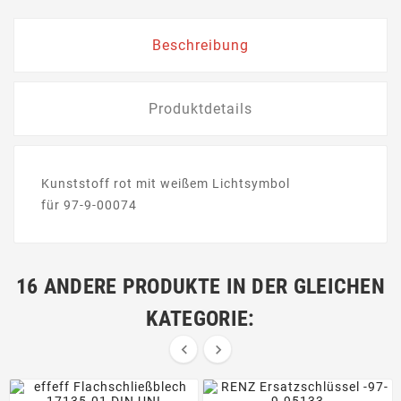
Beschreibung
Produktdetails
Kunststoff rot mit weißem Lichtsymbol
für 97-9-00074
16 ANDERE PRODUKTE IN DER GLEICHEN
KATEGORIE:

