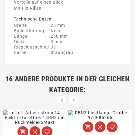
Vorteile auf einen Blick
Mit Fix-Rillen
Technische Daten
Breite
25 mm
Fallenführung
Nein
Länge
250 mm
Dicke
3 mm
Riegelausschnitt
Ja
Farbe
Staubgrau
16 ANDERE PRODUKTE IN DER GLEICHEN
KATEGORIE:







