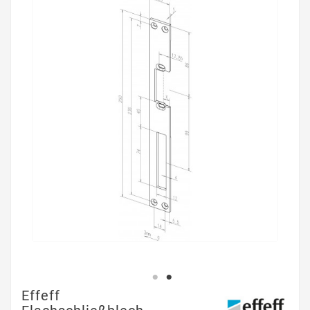
Effeff