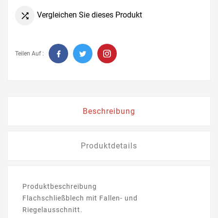
Vergleichen Sie dieses Produkt

Teilen Auf :
Beschreibung
Produktdetails
Produktbeschreibung
Flachschließblech mit Fallen- und
Riegelausschnitt.