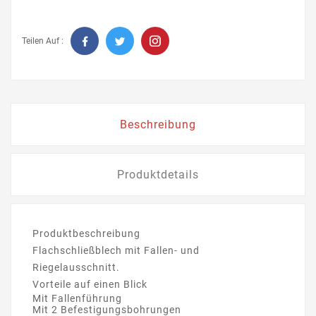
Teilen Auf :
Beschreibung
Produktdetails
Produktbeschreibung
Flachschließblech mit Fallen- und
Riegelausschnitt.
Vorteile auf einen Blick
Mit Fallenführung
Mit 2 Befestigungsbohrungen